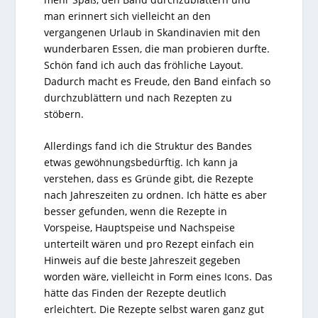
man erinnert sich vielleicht an den
vergangenen Urlaub in Skandinavien mit den
wunderbaren Essen, die man probieren durfte.
Schön fand ich auch das fröhliche Layout.
Dadurch macht es Freude, den Band einfach so
durchzublättern und nach Rezepten zu
stöbern.
Allerdings fand ich die Struktur des Bandes
etwas gewöhnungsbedürftig. Ich kann ja
verstehen, dass es Gründe gibt, die Rezepte
nach Jahreszeiten zu ordnen. Ich hätte es aber
besser gefunden, wenn die Rezepte in
Vorspeise, Hauptspeise und Nachspeise
unterteilt wären und pro Rezept einfach ein
Hinweis auf die beste Jahreszeit gegeben
worden wäre, vielleicht in Form eines Icons. Das
hätte das Finden der Rezepte deutlich
erleichtert. Die Rezepte selbst waren ganz gut