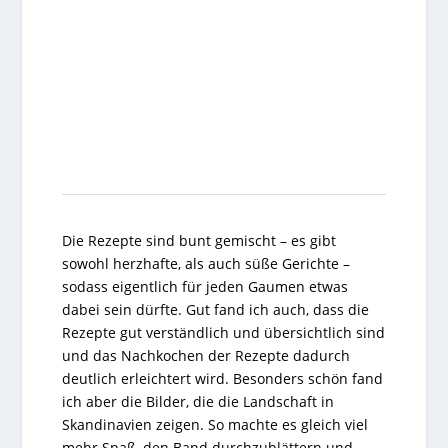
Die Rezepte sind bunt gemischt – es gibt
sowohl herzhafte, als auch süße Gerichte –
sodass eigentlich für jeden Gaumen etwas
dabei sein dürfte. Gut fand ich auch, dass die
Rezepte gut verständlich und übersichtlich sind
und das Nachkochen der Rezepte dadurch
deutlich erleichtert wird. Besonders schön fand
ich aber die Bilder, die die Landschaft in
Skandinavien zeigen. So machte es gleich viel
mehr Spaß, den Band durchzublättern und