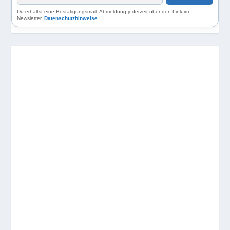
Du erhältst eine Bestätigungsmail. Abmeldung jederzeit über den Link im
Newsletter.
Datenschutzhinweise