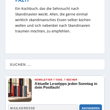
Ein Kochbuch, das die Sehnsucht nach
Skandinavien weckt. Allen, die gerne einmal
wirklich skandinavisches Essen selber kochen
wollen und sich nebenbei nach Skandinavien
träumen möchten, zu empfehlen.
NEWSLETTER 7 TAGE, 7 BÜCHER
Aktuelle Lesetipps jeden Sonntag in
dein Postfach!
ABONNIEREN