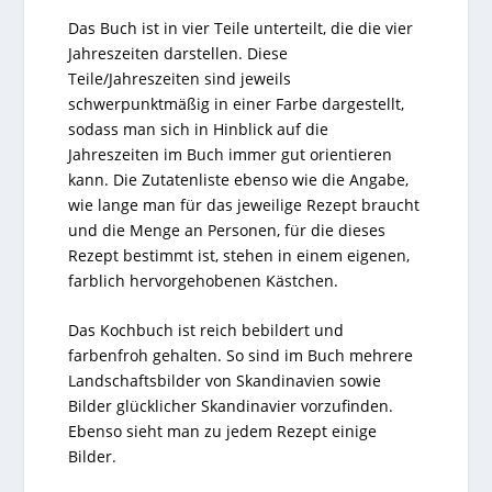
Das Buch ist in vier Teile unterteilt, die die vier
Jahreszeiten darstellen. Diese
Teile/Jahreszeiten sind jeweils
schwerpunktmäßig in einer Farbe dargestellt,
sodass man sich in Hinblick auf die
Jahreszeiten im Buch immer gut orientieren
kann. Die Zutatenliste ebenso wie die Angabe,
wie lange man für das jeweilige Rezept braucht
und die Menge an Personen, für die dieses
Rezept bestimmt ist, stehen in einem eigenen,
farblich hervorgehobenen Kästchen.
Das Kochbuch ist reich bebildert und
farbenfroh gehalten. So sind im Buch mehrere
Landschaftsbilder von Skandinavien sowie
Bilder glücklicher Skandinavier vorzufinden.
Ebenso sieht man zu jedem Rezept einige
Bilder.