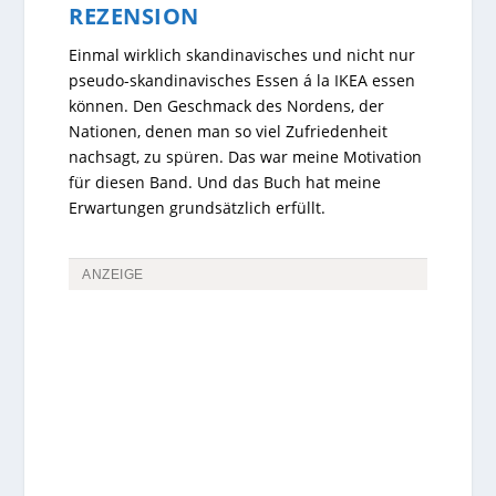
REZENSION
Einmal wirklich skandinavisches und nicht nur
pseudo-skandinavisches Essen á la IKEA essen
können. Den Geschmack des Nordens, der
Nationen, denen man so viel Zufriedenheit
nachsagt, zu spüren. Das war meine Motivation
für diesen Band. Und das Buch hat meine
Erwartungen grundsätzlich erfüllt.
ANZEIGE