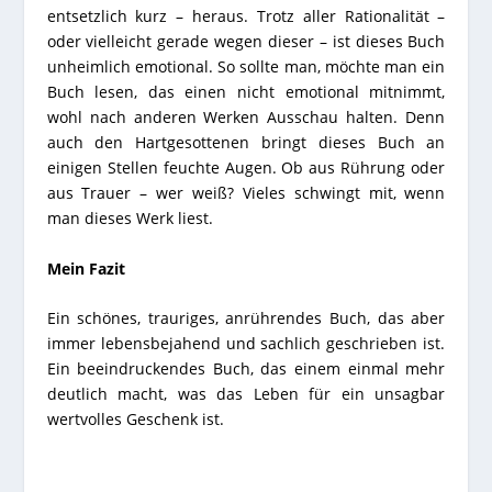
entsetzlich kurz – heraus. Trotz aller Rationalität –
oder vielleicht gerade wegen dieser – ist dieses Buch
unheimlich emotional. So sollte man, möchte man ein
Buch lesen, das einen nicht emotional mitnimmt,
wohl nach anderen Werken Ausschau halten. Denn
auch den Hartgesottenen bringt dieses Buch an
einigen Stellen feuchte Augen. Ob aus Rührung oder
aus Trauer – wer weiß? Vieles schwingt mit, wenn
man dieses Werk liest.
Mein Fazit
Ein schönes, trauriges, anrührendes Buch, das aber
immer lebensbejahend und sachlich geschrieben ist.
Ein beeindruckendes Buch, das einem einmal mehr
deutlich macht, was das Leben für ein unsagbar
wertvolles Geschenk ist.