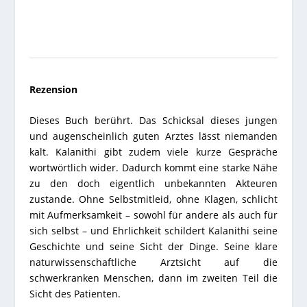
Rezension
Dieses Buch berührt. Das Schicksal dieses jungen
und augenscheinlich guten Arztes lässt niemanden
kalt. Kalanithi gibt zudem viele kurze Gespräche
wortwörtlich wider. Dadurch kommt eine starke Nähe
zu den doch eigentlich unbekannten Akteuren
zustande. Ohne Selbstmitleid, ohne Klagen, schlicht
mit Aufmerksamkeit – sowohl für andere als auch für
sich selbst – und Ehrlichkeit schildert Kalanithi seine
Geschichte und seine Sicht der Dinge. Seine klare
naturwissenschaftliche Arztsicht auf die
schwerkranken Menschen, dann im zweiten Teil die
Sicht des Patienten.