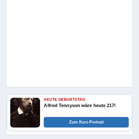
HEUTE GEBURTSTAG
Alfred Tennyson wäre heute 217!
Zum Kurz-Portrait