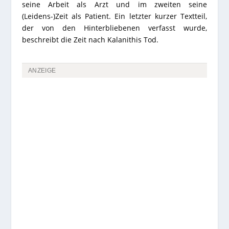
seine Arbeit als Arzt und im zweiten seine
(Leidens-)Zeit als Patient. Ein letzter kurzer Textteil,
der von den Hinterbliebenen verfasst wurde,
beschreibt die Zeit nach Kalanithis Tod.
ANZEIGE