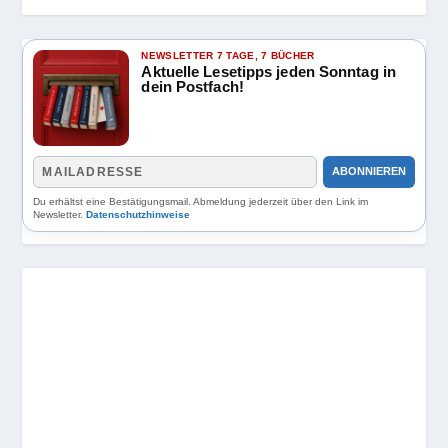
NEWSLETTER 7 TAGE, 7 BÜCHER
Aktuelle Lesetipps jeden Sonntag in
dein Postfach!
ABONNIEREN
Du erhältst eine Bestätigungsmail. Abmeldung jederzeit über den Link im
Newsletter.
Datenschutzhinweise