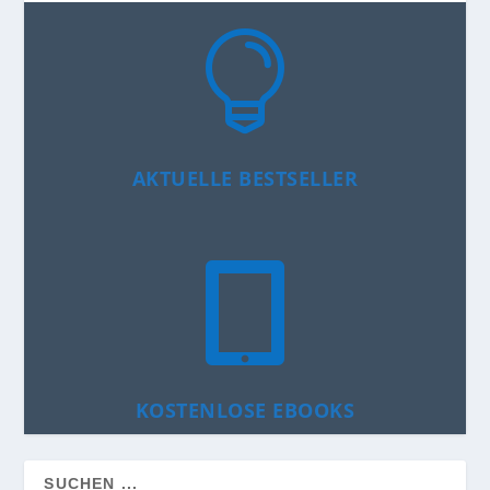

AKTUELLE BESTSELLER

KOSTENLOSE EBOOKS