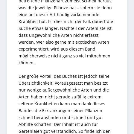
betroffene Pflanzenart zumeist schnell heraus,
was die jeweilige Pflanze hat – sofern sie denn
eine bei dieser Art häufig vorkommende
Krankheit hat. Ist dies nicht der Fall, dauert die
Suche etwas länger. Nachteil der Artenliste ist,
dass ungewöhnliche Arten nicht erfasst
werden. Wer also gerne mit exotischen Arten
experimentiert, wird aus diesem Band
möglicherweise nicht ganz so viel mitnehmen
können.
Der große Vorteil des Buches ist jedoch seine
Übersichtlichkeit. Vorausgesetzt man besitzt
nur wenige außergewöhnliche Arten und die
Arten haben nicht gerade zufällig extrem
seltene Krankheiten kann man dank dieses
Bandes die Erkrankungen seiner Pflanzen
schnell herausfinden und schnell und gut
Abhilfe schaffen. Der Inhalt ist auch für
Gartenlaien gut verständlich. So finde ich den