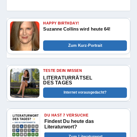
HAPPY BIRTHDAY!
Suzanne Collins wird heute 64!
Zum Kurz-Portrait
TESTE DEIN WISSEN
LITERATURRÄTSEL
DES TAGES
Internet vorausgedacht?
DU HAST 7 VERSUCHE
Findest Du heute das
Literaturwort?
Zum Literaturwort