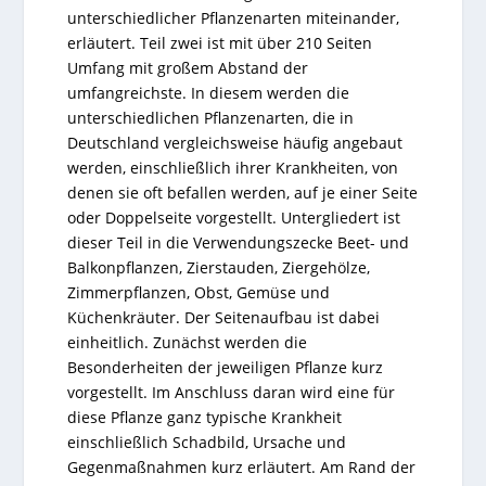
unterschiedlicher Pflanzenarten miteinander,
erläutert. Teil zwei ist mit über 210 Seiten
Umfang mit großem Abstand der
umfangreichste. In diesem werden die
unterschiedlichen Pflanzenarten, die in
Deutschland vergleichsweise häufig angebaut
werden, einschließlich ihrer Krankheiten, von
denen sie oft befallen werden, auf je einer Seite
oder Doppelseite vorgestellt. Untergliedert ist
dieser Teil in die Verwendungszecke Beet- und
Balkonpflanzen, Zierstauden, Ziergehölze,
Zimmerpflanzen, Obst, Gemüse und
Küchenkräuter. Der Seitenaufbau ist dabei
einheitlich. Zunächst werden die
Besonderheiten der jeweiligen Pflanze kurz
vorgestellt. Im Anschluss daran wird eine für
diese Pflanze ganz typische Krankheit
einschließlich Schadbild, Ursache und
Gegenmaßnahmen kurz erläutert. Am Rand der