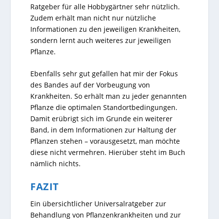
Ratgeber für alle Hobbygärtner sehr nützlich.
Zudem erhält man nicht nur nützliche
Informationen zu den jeweiligen Krankheiten,
sondern lernt auch weiteres zur jeweiligen
Pflanze.
Ebenfalls sehr gut gefallen hat mir der Fokus
des Bandes auf der Vorbeugung von
Krankheiten. So erhält man zu jeder genannten
Pflanze die optimalen Standortbedingungen.
Damit erübrigt sich im Grunde ein weiterer
Band, in dem Informationen zur Haltung der
Pflanzen stehen – vorausgesetzt, man möchte
diese nicht vermehren. Hierüber steht im Buch
nämlich nichts.
FAZIT
Ein übersichtlicher Universalratgeber zur
Behandlung von Pflanzenkrankheiten und zur