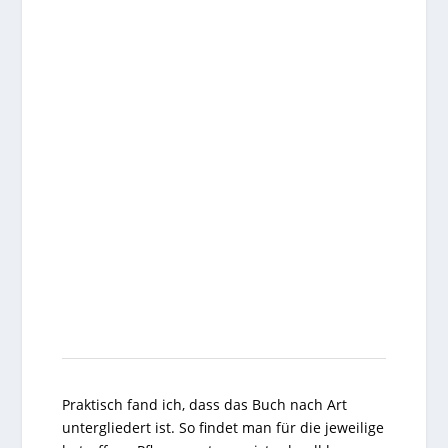
Praktisch fand ich, dass das Buch nach Art
untergliedert ist. So findet man für die jeweilige