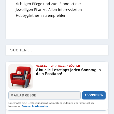
richtigen Pflege und zum Standort der
jeweiligen Pflanze. Allen interessierten
Hobbygärtnern zu empfehlen.
NEWSLETTER 7 TAGE, 7 BÜCHER
Aktuelle Lesetipps jeden Sonntag in
dein Postfach!
ABONNIEREN
Du erhältst eine Bestätigungsmail. Abmeldung jederzeit über den Link im
Newsletter.
Datenschutzhinweise