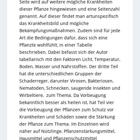
Seite wird auf weitere mögliche Krankheiten
dieser Pflanze hingewiesen und eine Seitenzahl
genannt. Auf dieser findet man artunspezifisch
das Krankheitsbild und mögliche
Bekämpfungsmaßnahmen. Zudem sind für jede
Art die Bedingungen dafür, dass sich eine
Pflanzte wohlfühlt, in einer Tabelle
beschrieben. Dabei befasst sich der Autor
tabellarisch mit den Faktoren Licht, Temperatur,
Boden, Wasser und Nährstoffen. Der dritte Teil
hat die unterschiedlichen Gruppen der
Schaderreger, darunter Virosen, Bakteriosen,
Nematoden, Schnecken, saugende Insekten und
Wirbeltiere, zum Thema. Da Vorbeugung
bekanntlich besser als heilen ist, hat Teil vier
die Vorbeugung der Pflanzen zum Schutz vor
Krankheiten und Schäden sowie die Stärkung
der Pflanze zum Thema. Im Einzelnen wird
näher auf Nützlinge, Pflanzenstärkungsmittel,
Hausmittel und Pflanzenschutzmittel