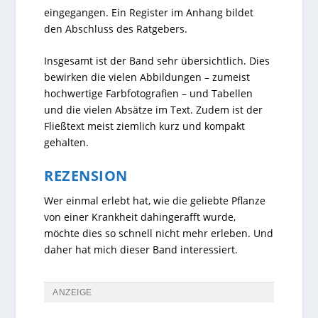
eingegangen. Ein Register im Anhang bildet
den Abschluss des Ratgebers.
Insgesamt ist der Band sehr übersichtlich. Dies
bewirken die vielen Abbildungen – zumeist
hochwertige Farbfotografien – und Tabellen
und die vielen Absätze im Text. Zudem ist der
Fließtext meist ziemlich kurz und kompakt
gehalten.
REZENSION
Wer einmal erlebt hat, wie die geliebte Pflanze
von einer Krankheit dahingerafft wurde,
möchte dies so schnell nicht mehr erleben. Und
daher hat mich dieser Band interessiert.
ANZEIGE