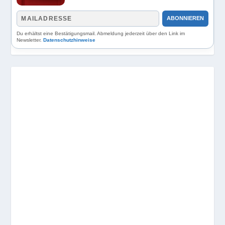
ABONNIEREN
Du erhältst eine Bestätigungsmail. Abmeldung jederzeit über den Link im
Newsletter.
Datenschutzhinweise