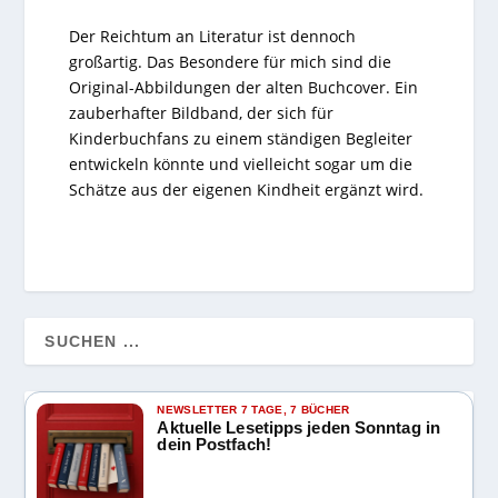
Der Reichtum an Literatur ist dennoch
großartig. Das Besondere für mich sind die
Original-Abbildungen der alten Buchcover. Ein
zauberhafter Bildband, der sich für
Kinderbuchfans zu einem ständigen Begleiter
entwickeln könnte und vielleicht sogar um die
Schätze aus der eigenen Kindheit ergänzt wird.
NEWSLETTER 7 TAGE, 7 BÜCHER
Aktuelle Lesetipps jeden Sonntag in
dein Postfach!