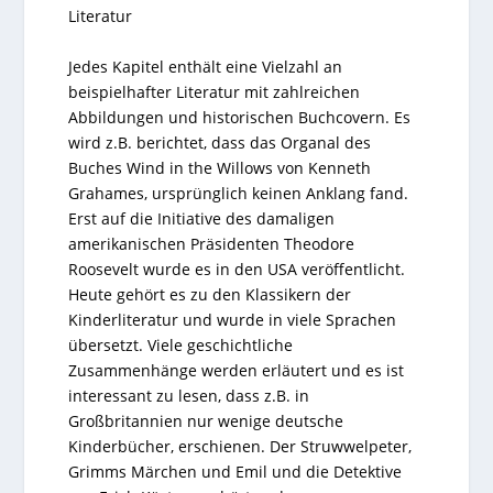
Literatur
Jedes Kapitel enthält eine Vielzahl an
beispielhafter Literatur mit zahlreichen
Abbildungen und historischen Buchcovern. Es
wird z.B. berichtet, dass das Organal des
Buches Wind in the Willows von Kenneth
Grahames, ursprünglich keinen Anklang fand.
Erst auf die Initiative des damaligen
amerikanischen Präsidenten Theodore
Roosevelt wurde es in den USA veröffentlicht.
Heute gehört es zu den Klassikern der
Kinderliteratur und wurde in viele Sprachen
übersetzt. Viele geschichtliche
Zusammenhänge werden erläutert und es ist
interessant zu lesen, dass z.B. in
Großbritannien nur wenige deutsche
Kinderbücher, erschienen. Der Struwwelpeter,
Grimms Märchen und Emil und die Detektive