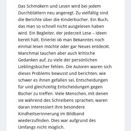
Das Schmökern und Lesen wird bei jedem
Durchblättern neu angeregt. Zu vielfältig sind
die Berichte über die Kinderbücher. Ein Buch,
das man so schnell nicht ausgelesen haben
wird. Ein Begleiter, der jederzeit Lese – Ideen
bereit hält. Einerlei ob man Bekanntes noch
einmal lesen möchte oder gar Neues entdeckt.
Manchmal tauchen aber auch kritische
Gedanken auf, zu viele der persönlichen
Lieblingsbücher fehlen. Die Autoren waren sich
dieses Problems bewusst und berichten, wie
schwer es ihnen gefallen sei, Entscheidungen
für und gleichzeitig Entscheidungen gegen
Bücher zu treffen. Viele Menschen, mit denen
sie während des Schreibens sprachen, waren
daran interessiert ihre besondere
Kindheitserinnerung im Bildband
wiederzufinden. Dies war aufgrund des
Umfangs nicht möglich.