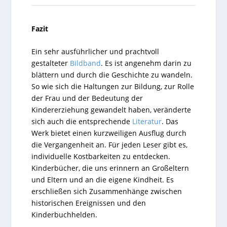
Fazit
Ein sehr ausführlicher und prachtvoll
gestalteter
Bildband
. Es ist angenehm darin zu
blättern und durch die Geschichte zu wandeln.
So wie sich die Haltungen zur Bildung, zur Rolle
der Frau und der Bedeutung der
Kindererziehung gewandelt haben, veränderte
sich auch die entsprechende
Literatur
. Das
Werk bietet einen kurzweiligen Ausflug durch
die Vergangenheit an. Für jeden Leser gibt es,
individuelle Kostbarkeiten zu entdecken.
Kinderbücher, die uns erinnern an Großeltern
und Eltern und an die eigene Kindheit. Es
erschließen sich Zusammenhänge zwischen
historischen Ereignissen und den
Kinderbuchhelden.