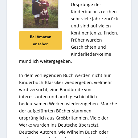
Ursprünge des
Kinderbuches reichen
sehr viele Jahre zurück
und sind auf vielen
Kontinenten zu finden.
Bei Amazon
Früher wurden
ansehen
Geschichten und
Kinderlieder/Reime
mündlich weitergegeben.
In dem vorliegenden Buch werden nicht nur
Kinderbuch-Klassiker wiedergeben, vielmehr
wird versucht, eine Bandbreite von
interessanten und auch geschichtlich
bedeutsamen Werken wiederzugeben. Manche
der aufgeführten Bücher stammen
ursprünglich aus Großbritannien. Viele der
Werke wurden ins Deutsche übersetzt.
Deutsche Autoren, wie Wilhelm Busch oder