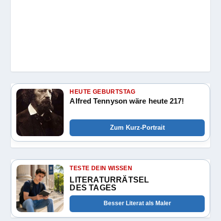
HEUTE GEBURTSTAG
Alfred Tennyson wäre heute 217!
Zum Kurz-Portrait
TESTE DEIN WISSEN
LITERATURRÄTSEL
DES TAGES
Besser Literat als Maler