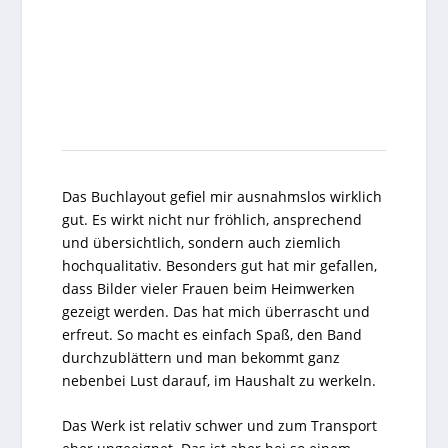
Das Buchlayout gefiel mir ausnahmslos wirklich
gut. Es wirkt nicht nur fröhlich, ansprechend
und übersichtlich, sondern auch ziemlich
hochqualitativ. Besonders gut hat mir gefallen,
dass Bilder vieler Frauen beim Heimwerken
gezeigt werden. Das hat mich überrascht und
erfreut. So macht es einfach Spaß, den Band
durchzublättern und man bekommt ganz
nebenbei Lust darauf, im Haushalt zu werkeln.
Das Werk ist relativ schwer und zum Transport