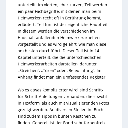
unterteilt. Im vierten, eher kurzen, Teil werden
ein paar Fachbegriffe, mit denen man beim
Heimwerken recht oft in Berührung kommt,
erläutert. Teil fünf ist der eigentliche Hauptteil.
In diesem werden die verschiedenen im
Haushalt anfallenden Heimwerkerarbeiten
vorgestellt und es wird gelehrt, wie man diese
am besten durchführt. Dieser Teil ist in 14
Kapitel unterteilt, die die unterschiedlichen
Heimwerkerarbeiten darstellen, darunter
„Streichen“, „Türen“ oder „Beleuchtung“. Im
Anhang findet man ein umfassendes Register.
Wo es etwas komplizierter wird, sind Schritt-
für-Schritt-Anleitungen vorhanden, die sowohl
in Textform, als auch mit visualisierenden Fotos
gezeigt werden. An diversen Stellen im Buch
sind zudem Tipps in bunten Kästchen zu
finden. Generell ist der Band sehr farbenfroh