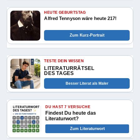
HEUTE GEBURTSTAG
Alfred Tennyson wäre heute 217!
Zum Kurz-Portrait
TESTE DEIN WISSEN
LITERATURRÄTSEL
DES TAGES
Besser Literat als Maler
DU HAST 7 VERSUCHE
Findest Du heute das
Literaturwort?
Zum Literaturwort