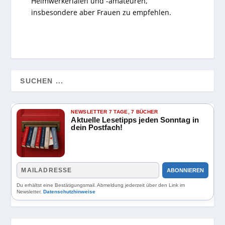
Heimwerkerlaien und -amateuren,
insbesondere aber Frauen zu empfehlen.
NEWSLETTER 7 TAGE, 7 BÜCHER
Aktuelle Lesetipps jeden Sonntag in
dein Postfach!
ABONNIEREN
Du erhältst eine Bestätigungsmail. Abmeldung jederzeit über den Link im
Newsletter.
Datenschutzhinweise