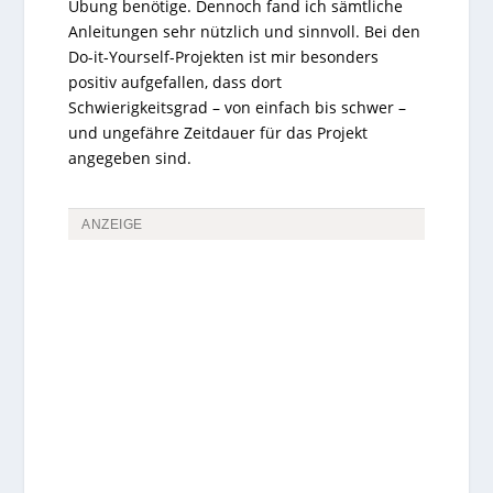
Übung benötige. Dennoch fand ich sämtliche
Anleitungen sehr nützlich und sinnvoll. Bei den
Do-it-Yourself-Projekten ist mir besonders
positiv aufgefallen, dass dort
Schwierigkeitsgrad – von einfach bis schwer –
und ungefähre Zeitdauer für das Projekt
angegeben sind.
ANZEIGE