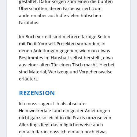
gestaltet. Dafür sorgen zum einen die bunten
Überschriften, deren Farbe variiert, zum
anderen aber auch die vielen hübschen
Farbfotos.
Im Buch verteilt sind mehrere farbige Seiten
mit Do-it-Yourself-Projekten vorhanden, in
denen Anleitungen gegeben, wie man etwas
Bestimmtes im Haushalt selbst herstellt, etwa
aus einer alten Tür einen Tisch macht. Hierbei
sind Material, Werkzeug und Vorgehensweise
erläutert.
REZENSION
Ich muss sagen: Ich als absoluter
Heimwerkerlaie fand einige der Anleitungen
nicht ganz so leicht in die Praxis umzusetzen.
Allerdings liegt das möglicherweise auch
einfach daran, dass ich einfach noch etwas