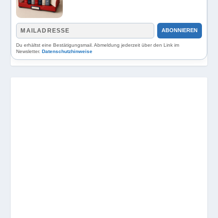
ABONNIEREN
Du erhältst eine Bestätigungsmail. Abmeldung jederzeit über den Link im
Newsletter.
Datenschutzhinweise