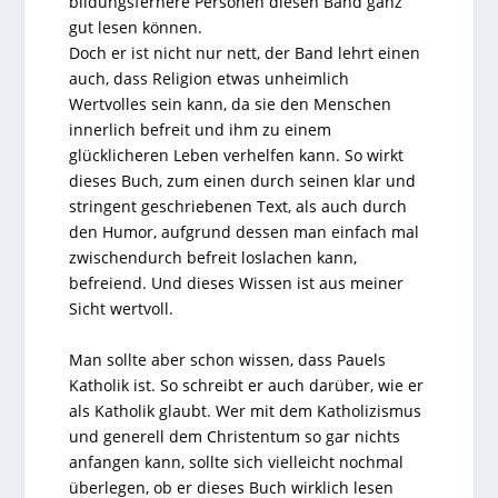
bildungsfernere Personen diesen Band ganz
gut lesen können.
Doch er ist nicht nur nett, der Band lehrt einen
auch, dass Religion etwas unheimlich
Wertvolles sein kann, da sie den Menschen
innerlich befreit und ihm zu einem
glücklicheren Leben verhelfen kann. So wirkt
dieses Buch, zum einen durch seinen klar und
stringent geschriebenen Text, als auch durch
den Humor, aufgrund dessen man einfach mal
zwischendurch befreit loslachen kann,
befreiend. Und dieses Wissen ist aus meiner
Sicht wertvoll.
Man sollte aber schon wissen, dass Pauels
Katholik ist. So schreibt er auch darüber, wie er
als Katholik glaubt. Wer mit dem Katholizismus
und generell dem Christentum so gar nichts
anfangen kann, sollte sich vielleicht nochmal
überlegen, ob er dieses Buch wirklich lesen