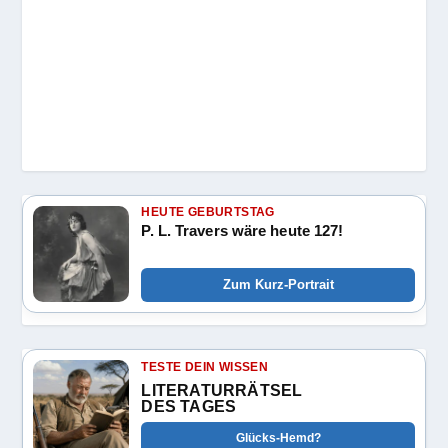
HEUTE GEBURTSTAG
P. L. Travers wäre heute 127!
Zum Kurz-Portrait
TESTE DEIN WISSEN
LITERATURRÄTSEL
DES TAGES
Glücks-Hemd?