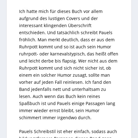
Ich hatte mich für dieses Buch vor allem
aufgrund des lustigen Covers und der
interessant klingenden Überschrift
entschieden. Und tatsächlich schreibt Pauels
fröhlich. Man merkt deutlich, dass er aus dem
Ruhrpott kommt und so ist auch sein Humor
ruhrpott- oder karnevalstypisch, das heißt offen
und leicht derbe bis flapsig. Wer nicht aus dem
Ruhrpott kommt und sich nicht sicher ist, ob
einem ein solcher Humor zusagt, sollte man
vorher auf jeden Fall reinlesen. Ich fand den
Band jedenfalls nett und unterhaltsam zu
lesen. Auch wenn das Buch kein reines
Spaßbuch ist und Pauels einige Passagen lang
immer wieder ernst bleibt, sein Humor
schimmert immer irgendwo durch.
Pauels Schreibstil ist eher einfach, sodass auch