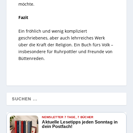
möchte.
Fazit
Ein fröhlich und wenig kompliziert
geschriebenes, aber auch lehrreiches Werk
über die Kraft der Religion. Ein Buch fürs Volk –
insbesondere für Ruhrpottler und Freunde von
Büttenreden.
NEWSLETTER 7 TAGE, 7 BÜCHER
Aktuelle Lesetipps jeden Sonntag in
dein Postfach!