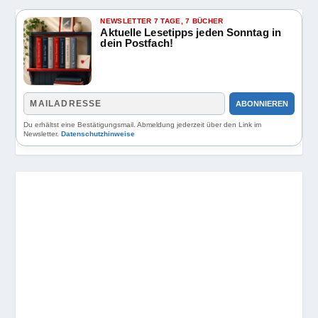
NEWSLETTER 7 TAGE, 7 BÜCHER
Aktuelle Lesetipps jeden Sonntag in
dein Postfach!
ABONNIEREN
Du erhältst eine Bestätigungsmail. Abmeldung jederzeit über den Link im
Newsletter.
Datenschutzhinweise