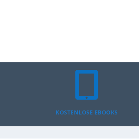

KOSTENLOSE EBOOKS