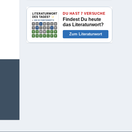
DU HAST 7 VERSUCHE
Findest Du heute
das Literaturwort?
Zum Literaturwort