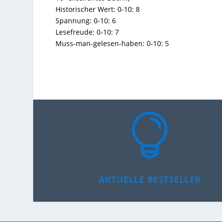
Historischer Wert: 0-10: 8
Spannung: 0-10: 6
Lesefreude: 0-10: 7
Muss-man-gelesen-haben: 0-10: 5

AKTUELLE BESTSELLER