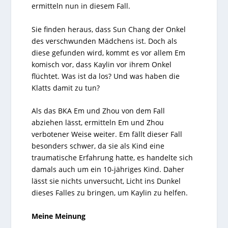
ermitteln nun in diesem Fall.
Sie finden heraus, dass Sun Chang der Onkel
des verschwunden Mädchens ist. Doch als
diese gefunden wird, kommt es vor allem Em
komisch vor, dass Kaylin vor ihrem Onkel
flüchtet. Was ist da los? Und was haben die
Klatts damit zu tun?
Als das BKA Em und Zhou von dem Fall
abziehen lässt, ermitteln Em und Zhou
verbotener Weise weiter. Em fällt dieser Fall
besonders schwer, da sie als Kind eine
traumatische Erfahrung hatte, es handelte sich
damals auch um ein 10-jähriges Kind. Daher
lässt sie nichts unversucht, Licht ins Dunkel
dieses Falles zu bringen, um Kaylin zu helfen.
Meine Meinung