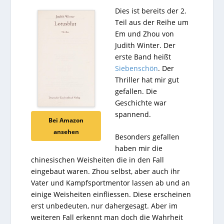
Dies ist bereits der 2.
Teil aus der Reihe um
Em und Zhou von
Judith Winter. Der
erste Band heißt
Siebenschön
. Der
Thriller hat mir gut
gefallen. Die
Geschichte war
spannend.
Bei Amazon
ansehen
Besonders gefallen
haben mir die
chinesischen Weisheiten die in den Fall
eingebaut waren. Zhou selbst, aber auch ihr
Vater und Kampfsportmentor lassen ab und an
einige Weisheiten einfliessen. Diese erscheinen
erst unbedeuten, nur dahergesagt. Aber im
weiteren Fall erkennt man doch die Wahrheit