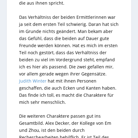
die aus ihnen spricht.
Das Verhältniss der beiden Ermittlerinnen war
ja seit dem ersten Teil schwierig. Daran hat sich
im Grunde nichts geändert. Man bekam aber
das Gefühl, dass die beiden auf Dauer gute
Freunde werden können. Hat es mich im ersten
Teil noch gestört, dass das Verhältniss der
beiden zu viel im Vordergrund steht, empfand
ich es hier als passend. Die zwei gefallen mir,
vor allem gerade wegen ihrer Gegensätze.
Judith Winter
hat mit ihnen Personen
geschaffen, die auch Ecken und Kanten haben.
Das finde ich toll, es macht die Charaktere für
mich sehr menschlich.
Die weiteren Charaktere passen gut ins
Gesamtbild. Alex Decker, der Kollege von Em
und Zhou, ist den beiden durch
Recherchearbeiten behilflich. Er ist Teil des