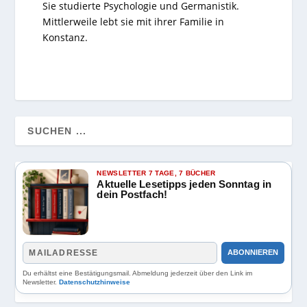
Sie studierte Psychologie und Germanistik.
Mittlerweile lebt sie mit ihrer Familie in
Konstanz.
NEWSLETTER 7 TAGE, 7 BÜCHER
Aktuelle Lesetipps jeden Sonntag in
dein Postfach!
ABONNIEREN
Du erhältst eine Bestätigungsmail. Abmeldung jederzeit über den Link im
Newsletter.
Datenschutzhinweise