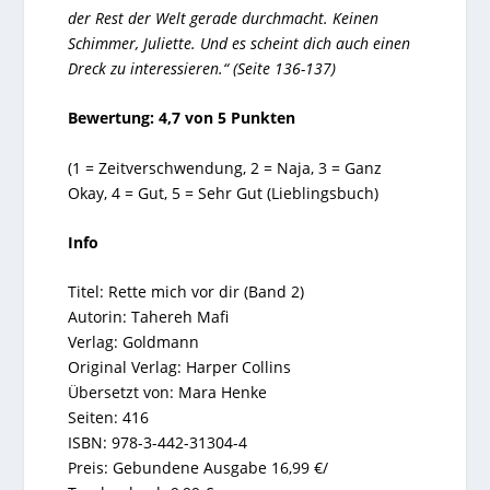
der Rest der Welt gerade durchmacht. Keinen
Schimmer, Juliette. Und es scheint dich auch einen
Dreck zu interessieren.“ (Seite 136-137)
Bewertung: 4,7 von 5 Punkten
(1 = Zeitverschwendung, 2 = Naja, 3 = Ganz
Okay, 4 = Gut, 5 = Sehr Gut (Lieblingsbuch)
Info
Titel: Rette mich vor dir (Band 2)
Autorin: Tahereh Mafi
Verlag: Goldmann
Original Verlag: Harper Collins
Übersetzt von: Mara Henke
Seiten: 416
ISBN: 978-3-442-31304-4
Preis: Gebundene Ausgabe 16,99 €/