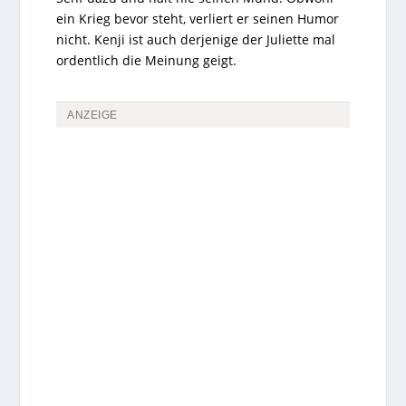
ein Krieg bevor steht, verliert er seinen Humor
nicht. Kenji ist auch derjenige der Juliette mal
ordentlich die Meinung geigt.
ANZEIGE