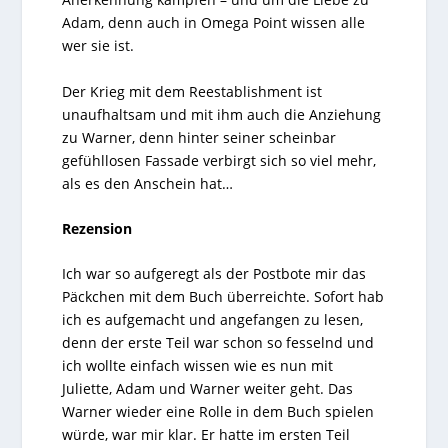
Adam, denn auch in Omega Point wissen alle
wer sie ist.
Der Krieg mit dem Reestablishment ist
unaufhaltsam und mit ihm auch die Anziehung
zu Warner, denn hinter seiner scheinbar
gefühllosen Fassade verbirgt sich so viel mehr,
als es den Anschein hat…
Rezension
Ich war so aufgeregt als der Postbote mir das
Päckchen mit dem Buch überreichte. Sofort hab
ich es aufgemacht und angefangen zu lesen,
denn der erste Teil war schon so fesselnd und
ich wollte einfach wissen wie es nun mit
Juliette, Adam und Warner weiter geht. Das
Warner wieder eine Rolle in dem Buch spielen
würde, war mir klar. Er hatte im ersten Teil