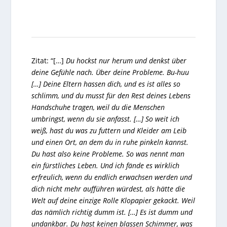
Zitat: “[…]
Du hockst nur herum und denkst über
deine Gefühle nach. Über deine Probleme. Bu-huu
[…] Deine Eltern hassen dich, und es ist alles so
schlimm, und du musst für den Rest deines Lebens
Handschuhe tragen, weil du die Menschen
umbringst, wenn du sie anfasst. […] So weit ich
weiß, hast du was zu futtern und Kleider am Leib
und einen Ort, an dem du in ruhe pinkeln kannst.
Du hast also keine Probleme. So was nennt man
ein fürstliches Leben. Und ich fände es wirklich
erfreulich, wenn du endlich erwachsen werden und
dich nicht mehr aufführen würdest, als hätte die
Welt auf deine einzige Rolle Klopapier gekackt. Weil
das nämlich richtig dumm ist. […] Es ist dumm und
undankbar. Du hast keinen blassen Schimmer, was