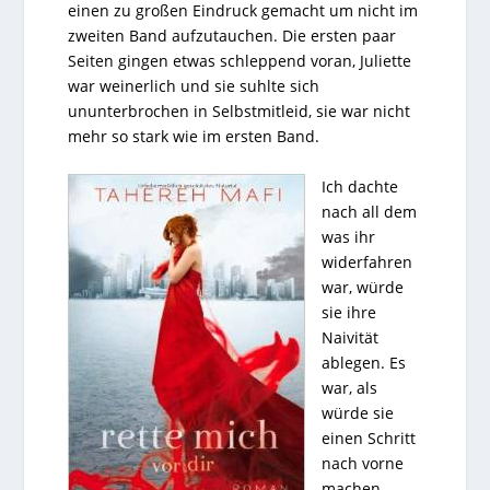
einen zu großen Eindruck gemacht um nicht im
zweiten Band aufzutauchen. Die ersten paar
Seiten gingen etwas schleppend voran, Juliette
war weinerlich und sie suhlte sich
ununterbrochen in Selbstmitleid, sie war nicht
mehr so stark wie im ersten Band.
Ich dachte
nach all dem
was ihr
widerfahren
war, würde
sie ihre
Naivität
ablegen. Es
war, als
würde sie
einen Schritt
nach vorne
machen,