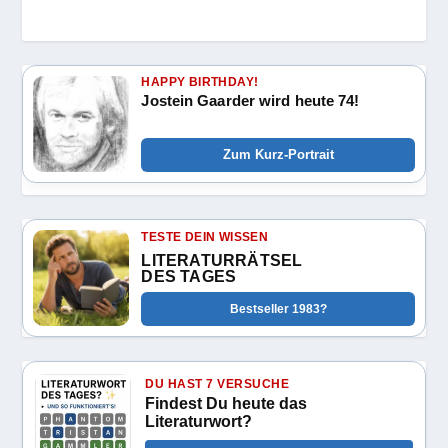
HAPPY BIRTHDAY!
Jostein Gaarder wird heute 74!
Zum Kurz-Portrait
TESTE DEIN WISSEN
LITERATURRÄTSEL
DES TAGES
Bestseller 1983?
DU HAST 7 VERSUCHE
Findest Du heute das
Literaturwort?