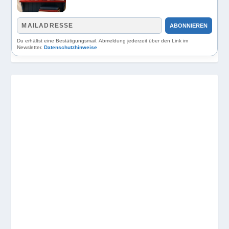
ABONNIEREN
Du erhältst eine Bestätigungsmail. Abmeldung jederzeit über den Link im
Newsletter.
Datenschutzhinweise