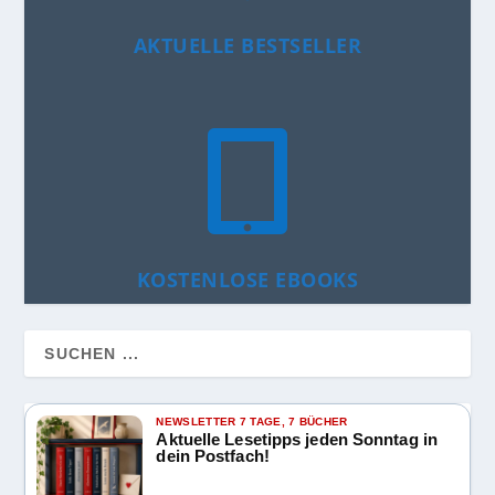
AKTUELLE BESTSELLER

KOSTENLOSE EBOOKS
NEWSLETTER 7 TAGE, 7 BÜCHER
Aktuelle Lesetipps jeden Sonntag in
dein Postfach!