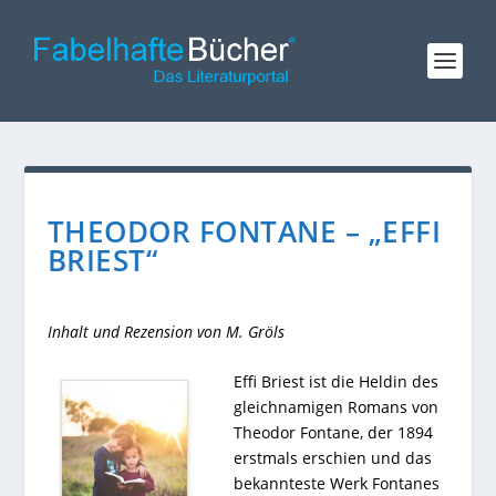
THEODOR FONTANE – „EFFI
BRIEST“
Inhalt und Rezension von M. Gröls
Effi Briest ist die Heldin des
gleichnamigen Romans von
Theodor Fontane, der 1894
erstmals erschien und das
bekannteste Werk Fontanes