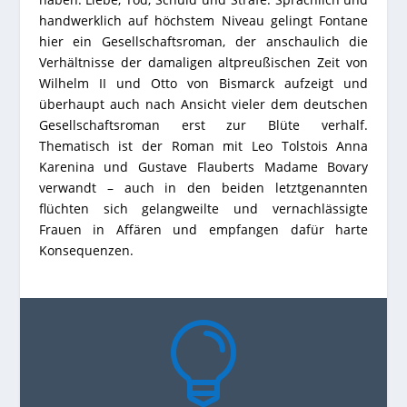
handwerklich auf höchstem Niveau gelingt Fontane
hier ein Gesellschaftsroman, der anschaulich die
Verhältnisse der damaligen altpreußischen Zeit von
Wilhelm II und Otto von Bismarck aufzeigt und
überhaupt auch nach Ansicht vieler dem deutschen
Gesellschaftsroman erst zur Blüte verhalf.
Thematisch ist der Roman mit
Leo Tolstois
Anna
Karenina
und Gustave Flauberts
Madame Bovary
verwandt – auch in den beiden letztgenannten
flüchten sich gelangweilte und vernachlässigte
Frauen in Affären und empfangen dafür harte
Konsequenzen.
