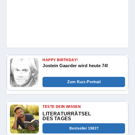
HAPPY BIRTHDAY!
Jostein Gaarder wird heute 74!
Zum Kurz-Portrait
TESTE DEIN WISSEN
LITERATURRÄTSEL
DES TAGES
Bestseller 1983?