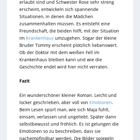
erlaubt sind und Schwester Rose sehr streng
erscheint, entwickeln sich spannende
Situationen, in denen die Mädchen
zusammenhalten müssen. Es entsteht eine
Freundschaft, die beiden hilft, mit der Situation
im
Krankenhaus
umzugehen. Sogar der kleine
Bruder Tommy erscheint plötzlich liebenswert.
Ob der Doktor mit dem weißen Fell im
Krankenhaus bleiben kann und wie die
Geschichte endet wird hier nicht verraten.
Fazit
Ein wunderschöner kleiner Roman. Leicht und
locker geschrieben, aber voll von
Emotionen
.
Beim Lesen spürt man, wie sich Maja fühlt,
einsam, verlassen und ungeliebt. Später dann
selbstbewusst und fröhlich. Es ist gelungen die
Emotionen so zu beschreiben, dass sie
nachempfindbar werden. Die Bilder spiegeln