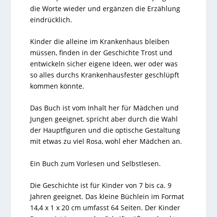
die Worte wieder und ergänzen die Erzählung
eindrücklich.
Kinder die alleine im Krankenhaus bleiben
müssen, finden in der Geschichte Trost und
entwickeln sicher eigene Ideen, wer oder was
so alles durchs Krankenhausfester geschlüpft
kommen könnte.
Das Buch ist vom Inhalt her für Mädchen und
Jungen geeignet, spricht aber durch die Wahl
der Hauptfiguren und die optische Gestaltung
mit etwas zu viel Rosa, wohl eher Mädchen an.
Ein Buch zum Vorlesen und Selbstlesen.
Die Geschichte ist für Kinder von 7 bis ca. 9
Jahren geeignet. Das kleine Büchlein im Format
14,4 x 1 x 20 cm umfasst 64 Seiten. Der Kinder