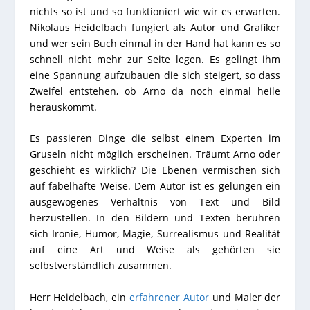
nichts so ist und so funktioniert wie wir es erwarten.
Nikolaus Heidelbach fungiert als Autor und Grafiker
und wer sein Buch einmal in der Hand hat kann es so
schnell nicht mehr zur Seite legen. Es gelingt ihm
eine Spannung aufzubauen die sich steigert, so dass
Zweifel entstehen, ob Arno da noch einmal heile
herauskommt.
Es passieren Dinge die selbst einem Experten im
Gruseln nicht möglich erscheinen. Träumt Arno oder
geschieht es wirklich? Die Ebenen vermischen sich
auf fabelhafte Weise. Dem Autor ist es gelungen ein
ausgewogenes Verhältnis von Text und Bild
herzustellen. In den Bildern und Texten berühren
sich Ironie, Humor, Magie, Surrealismus und Realität
auf eine Art und Weise als gehörten sie
selbstverständlich zusammen.
Herr Heidelbach, ein
erfahrener Autor
und Maler der