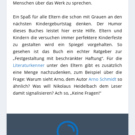
Menschen über das Werk zu sprechen.
Ein Spaß für alle Eltern die schon mit Grauen an den
nächsten Kindergeburtstag denken. Der Humor
dieses Buches leistet hier erste Hilfe. Eltern und
Kindern die versuchen immer perfektere Kinderfeste
zu gestalten wird ein Spiegel vorgehalten. So
gesehen ist das Buch ein echter Ratgeber zur
„Festgestaltung mit beschränkter Haftung“. Für die
Literaturkenner
unter den Eltern gibt es zusätzlich
eine Menge nachzudenken, zum Beispiel über die
Frage: Warum sieht Arno, dem Autor
Arno Schmidt
so
ähnlich? Was will Nikolaus Heidelbach dem Leser
damit signalisieren? Ach so, „Keine Fragen!“