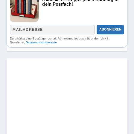
dein Postfach!
ABONNIEREN
Du erhältst eine Bestätigungsmail. Abmeldung jederzeit über den Link im
Newsletter.
Datenschutzhinweise