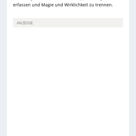
erfassen und Magie und Wirklichkeit zu trennen.
ANZEIGE