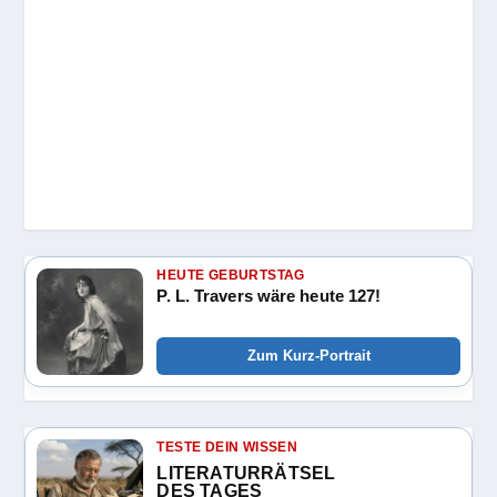
HEUTE GEBURTSTAG
P. L. Travers wäre heute 127!
Zum Kurz-Portrait
TESTE DEIN WISSEN
LITERATURRÄTSEL
DES TAGES