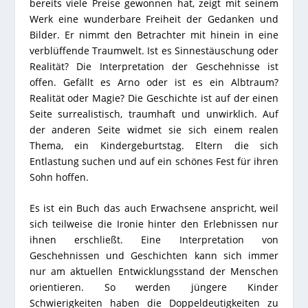
bereits viele Preise gewonnen hat, zeigt mit seinem
Werk eine wunderbare Freiheit der Gedanken und
Bilder. Er nimmt den Betrachter mit hinein in eine
verblüffende Traumwelt. Ist es Sinnestäuschung oder
Realität? Die Interpretation der Geschehnisse ist
offen. Gefällt es Arno oder ist es ein Albtraum?
Realität oder Magie? Die Geschichte ist auf der einen
Seite surrealistisch, traumhaft und unwirklich. Auf
der anderen Seite widmet sie sich einem realen
Thema, ein Kindergeburtstag. Eltern die sich
Entlastung suchen und auf ein schönes Fest für ihren
Sohn hoffen.
Es ist ein Buch das auch Erwachsene anspricht, weil
sich teilweise die Ironie hinter den Erlebnissen nur
ihnen erschließt. Eine Interpretation von
Geschehnissen und Geschichten kann sich immer
nur am aktuellen Entwicklungsstand der Menschen
orientieren. So werden jüngere Kinder
Schwierigkeiten haben die Doppeldeutigkeiten zu