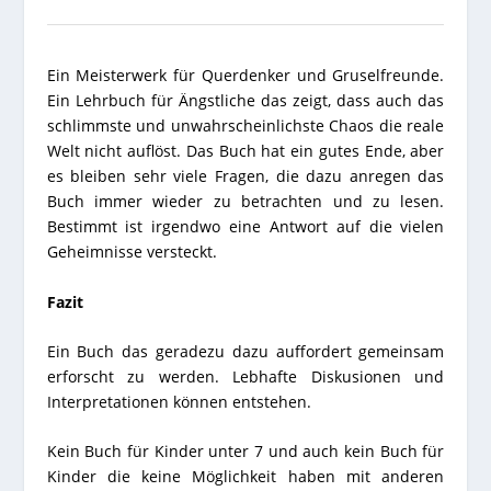
Ein Meisterwerk für Querdenker und Gruselfreunde.
Ein Lehrbuch für Ängstliche das zeigt, dass auch das
schlimmste und unwahrscheinlichste Chaos die reale
Welt nicht auflöst. Das Buch hat ein gutes Ende, aber
es bleiben sehr viele Fragen, die dazu anregen das
Buch immer wieder zu betrachten und zu lesen.
Bestimmt ist irgendwo eine Antwort auf die vielen
Geheimnisse versteckt.
Fazit
Ein Buch das geradezu dazu auffordert gemeinsam
erforscht zu werden. Lebhafte Diskusionen und
Interpretationen können entstehen.
Kein Buch für Kinder unter 7 und auch kein Buch für
Kinder die keine Möglichkeit haben mit anderen