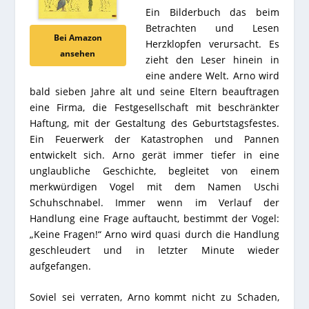
Ein Bilderbuch das beim
Betrachten und Lesen
Bei Amazon
Herzklopfen verursacht. Es
ansehen
zieht den Leser hinein in
eine andere Welt. Arno wird
bald sieben Jahre alt und seine Eltern beauftragen
eine Firma, die Festgesellschaft mit beschränkter
Haftung, mit der Gestaltung des Geburtstagsfestes.
Ein Feuerwerk der Katastrophen und Pannen
entwickelt sich. Arno gerät immer tiefer in eine
unglaubliche Geschichte, begleitet von einem
merkwürdigen Vogel mit dem Namen Uschi
Schuhschnabel. Immer wenn im Verlauf der
Handlung eine Frage auftaucht, bestimmt der Vogel:
„Keine Fragen!“ Arno wird quasi durch die Handlung
geschleudert und in letzter Minute wieder
aufgefangen.
Soviel sei verraten, Arno kommt nicht zu Schaden,