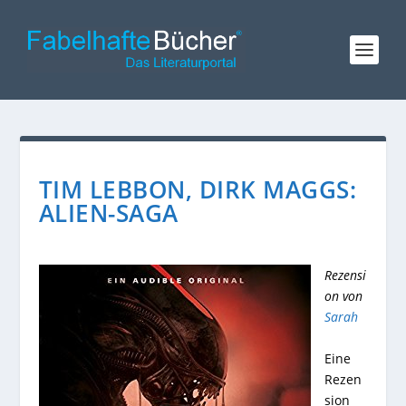
TIM LEBBON, DIRK MAGGS:
ALIEN-SAGA
Rezensi
on von
Sarah
Eine
Rezen
sion