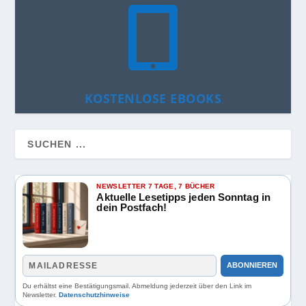

KOSTENLOSE EBOOKS
NEWSLETTER 7 TAGE, 7 BÜCHER
Aktuelle Lesetipps jeden Sonntag in
dein Postfach!
ABONNIEREN
Du erhältst eine Bestätigungsmail. Abmeldung jederzeit über den Link im
Newsletter.
Datenschutzhinweise