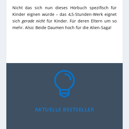
Nicht das sich nun dieses Hörbuch spezifisch für
Kinder eignen würde – das 4,5-Stunden-Werk eignet
sich
gerade
nicht
für Kinder. Für deren Eltern um so
mehr. Also: Beide Daumen hoch für die Alien-Saga!

AKTUELLE BESTSELLER