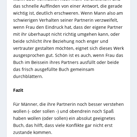
das schnelle Auffinden von einer Antwort, die gerade
wichtig ist, deutlich erschweren. Wenn Mann also am
schwierigen Verhalten seiner Partnerin verzweifelt,
wenn Frau den Eindruck hat, dass der eigene Partner
mit ihr überhaupt nicht richtig umgehen kann, oder
beide schlicht ihre Beziehung noch enger und
vertrauter gestalten möchten, eignet sich dieses Werk
ausgesprochen gut. Schön ist es auch, wenn Frau das
Buch im Beissein ihres Partners ausfüllt oder beide
das frisch ausgefüllte Buch gemeinsam
durchblättern.
Fazit
Für Männer, die ihre Partnerin noch besser verstehen
wollen (- oder sollen -) und obendrein noch Spaß
haben wollen (oder sollen) ein absolut geeignetes
Buch, das hilft, dass viele Konflikte gar nicht erst
zustande kommen.