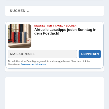
NEWSLETTER 7 TAGE, 7 BÜCHER
Aktuelle Lesetipps jeden Sonntag in
dein Postfach!
ABONNIEREN
Du erhältst eine Bestätigungsmail. Abmeldung jederzeit über den Link im
Newsletter.
Datenschutzhinweise