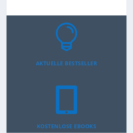

AKTUELLE BESTSELLER

KOSTENLOSE EBOOKS