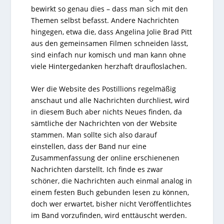
bewirkt so genau dies – dass man sich mit den
Themen selbst befasst. Andere Nachrichten
hingegen, etwa die, dass Angelina Jolie Brad Pitt
aus den gemeinsamen Filmen schneiden lässt,
sind einfach nur komisch und man kann ohne
viele Hintergedanken herzhaft draufloslachen.
Wer die Website des Postillions regelmäßig
anschaut und alle Nachrichten durchliest, wird
in diesem Buch aber nichts Neues finden, da
sämtliche der Nachrichten von der Website
stammen. Man sollte sich also darauf
einstellen, dass der Band nur eine
Zusammenfassung der online erschienenen
Nachrichten darstellt. Ich finde es zwar
schöner, die Nachrichten auch einmal analog in
einem festen Buch gebunden lesen zu können,
doch wer erwartet, bisher nicht Veröffentlichtes
im Band vorzufinden, wird enttäuscht werden.