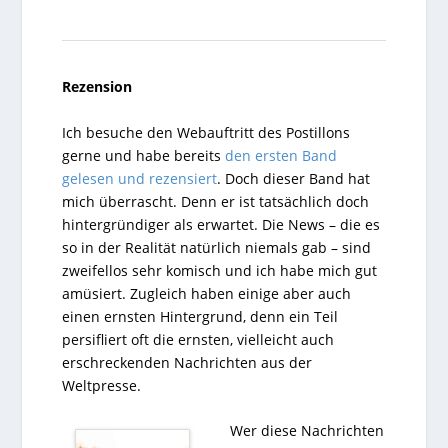
Rezension
Ich besuche den Webauftritt des Postillons
gerne und habe bereits
den ersten Band
gelesen und rezensiert
. Doch dieser Band hat
mich überrascht. Denn er ist tatsächlich doch
hintergründiger als erwartet. Die News – die es
so in der Realität natürlich niemals gab – sind
zweifellos sehr komisch und ich habe mich gut
amüsiert. Zugleich haben einige aber auch
einen ernsten Hintergrund, denn ein Teil
persifliert oft die ernsten, vielleicht auch
erschreckenden Nachrichten aus der
Weltpresse.
Wer diese Nachrichten