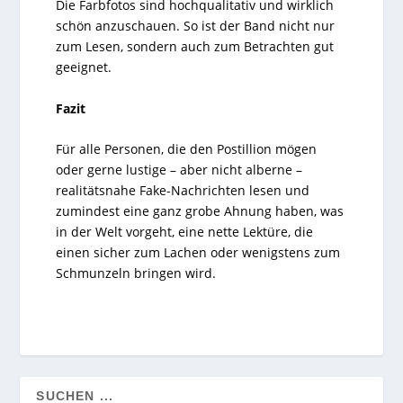
Die Farbfotos sind hochqualitativ und wirklich
schön anzuschauen. So ist der Band nicht nur
zum Lesen, sondern auch zum Betrachten gut
geeignet.
Fazit
Für alle Personen, die den Postillion mögen
oder gerne lustige – aber nicht alberne –
realitätsnahe Fake-Nachrichten lesen und
zumindest eine ganz grobe Ahnung haben, was
in der Welt vorgeht, eine nette Lektüre, die
einen sicher zum Lachen oder wenigstens zum
Schmunzeln bringen wird.