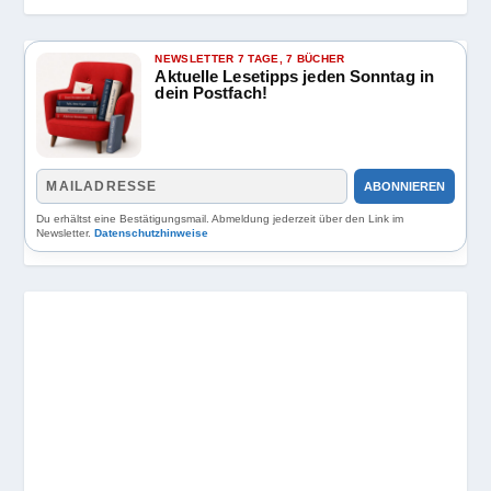
NEWSLETTER 7 TAGE, 7 BÜCHER
Aktuelle Lesetipps jeden Sonntag in
dein Postfach!
ABONNIEREN
Du erhältst eine Bestätigungsmail. Abmeldung jederzeit über den Link im
Newsletter.
Datenschutzhinweise