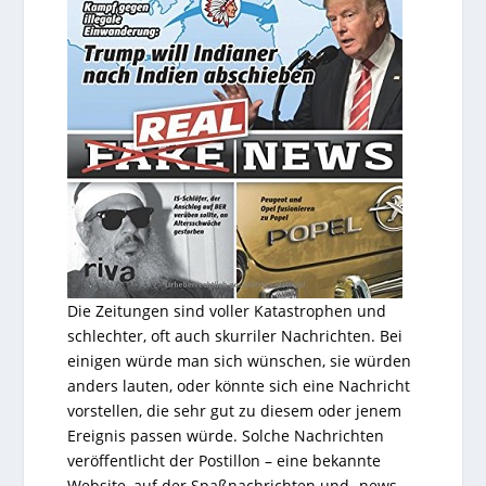
Die Zeitungen sind voller Katastrophen und
schlechter, oft auch skurriler Nachrichten. Bei
einigen würde man sich wünschen, sie würden
anders lauten, oder könnte sich eine Nachricht
vorstellen, die sehr gut zu diesem oder jenem
Ereignis passen würde. Solche Nachrichten
veröffentlicht der Postillon – eine bekannte
Website, auf der Spaßnachrichten und -news