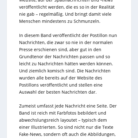
veröffentlicht werden, die es so in der Realität
nie gab – regelmäßig. Und bringt damit viele
Menschen mindestens zu Schmunzeln.
In diesem Band veröffentlicht der Postillon nun
Nachrichten, die zwar so nie in der normalen
Presse erschienen sind, aber gut in den
Grundtenor der Nachrichten passen und so
leicht zu Nachrichten hätten werden können.
Und ziemlich komisch sind. Die Nachrichten
wurden alle bereits auf der Website des
Postillons veröffentlicht und stellen eine
Auswahl der besten Nachrichten dar.
Zumeist umfasst jede Nachricht eine Seite. Der
Band ist reich mit Farbfotos bebildert und
abwechslungsreich layoutet – typisch dem
einer Illustrierten. So sind nicht nur die Texte
Fake-News, sondern oft auch die Abbildungen,