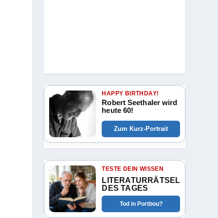
HAPPY BIRTHDAY!
Robert Seethaler wird
heute 60!
Zum Kurz-Portrait
TESTE DEIN WISSEN
LITERATURRÄTSEL
DES TAGES
Tod in Portbou?