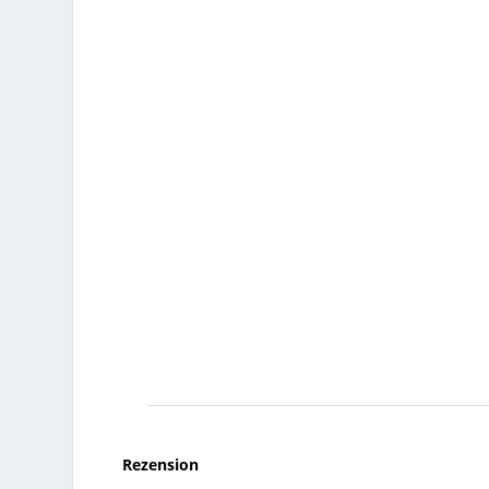
Rezension