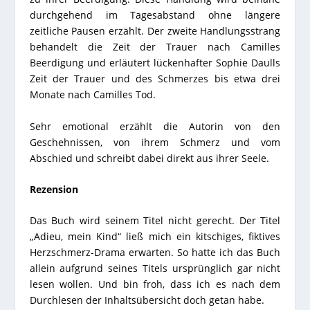
durchgehend im Tagesabstand ohne längere
zeitliche Pausen erzählt. Der zweite Handlungsstrang
behandelt die Zeit der Trauer nach Camilles
Beerdigung und erläutert lückenhafter Sophie Daulls
Zeit der Trauer und des Schmerzes bis etwa drei
Monate nach Camilles Tod.
Sehr emotional erzählt die Autorin von den
Geschehnissen, von ihrem Schmerz und vom
Abschied und schreibt dabei direkt aus ihrer Seele.
Rezension
Das Buch wird seinem Titel nicht gerecht. Der Titel
„Adieu, mein Kind“ ließ mich ein kitschiges, fiktives
Herzschmerz-Drama erwarten. So hatte ich das Buch
allein aufgrund seines Titels ursprünglich gar nicht
lesen wollen. Und bin froh, dass ich es nach dem
Durchlesen der Inhaltsübersicht doch getan habe.