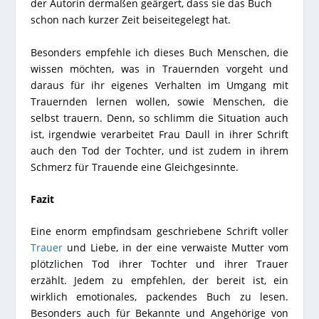
der Autorin dermaßen geärgert, dass sie das Buch
schon nach kurzer Zeit beiseitegelegt hat.
Besonders empfehle ich dieses Buch Menschen, die
wissen möchten, was in Trauernden vorgeht und
daraus für ihr eigenes Verhalten im Umgang mit
Trauernden lernen wollen, sowie Menschen, die
selbst trauern. Denn, so schlimm die Situation auch
ist, irgendwie verarbeitet Frau Daull in ihrer Schrift
auch den Tod der Tochter, und ist zudem in ihrem
Schmerz für Trauende eine Gleichgesinnte.
Fazit
Eine enorm empfindsam geschriebene Schrift voller
Trauer
und Liebe, in der eine verwaiste Mutter vom
plötzlichen Tod ihrer Tochter und ihrer Trauer
erzählt. Jedem zu empfehlen, der bereit ist, ein
wirklich emotionales, packendes Buch zu lesen.
Besonders auch für Bekannte und Angehörige von