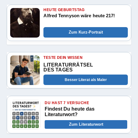
HEUTE GEBURTSTAG
Alfred Tennyson wäre heute 217!
Zum Kurz-Portrait
TESTE DEIN WISSEN
LITERATURRÄTSEL
DES TAGES
Besser Literat als Maler
DU HAST 7 VERSUCHE
Findest Du heute das
Literaturwort?
Zum Literaturwort