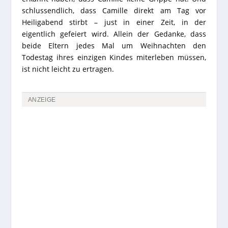
schlussendlich, dass Camille direkt am Tag vor
Heiligabend stirbt – just in einer Zeit, in der
eigentlich gefeiert wird. Allein der Gedanke, dass
beide Eltern jedes Mal um Weihnachten den
Todestag ihres einzigen Kindes miterleben müssen,
ist nicht leicht zu ertragen.
ANZEIGE