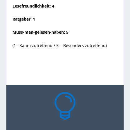
Lesefreundlichkeit: 4
Ratgeber: 1
Muss-man-gelesen-haben: 5
(1= Kaum zutreffend / 5 = Besonders zutreffend)
