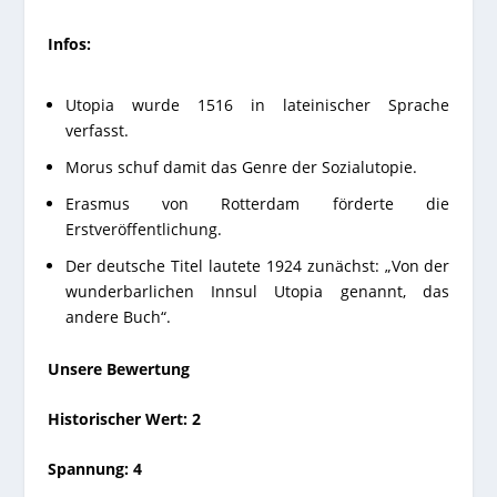
Infos:
Utopia wurde 1516 in lateinischer Sprache
verfasst.
Morus schuf damit das Genre der Sozialutopie.
Erasmus von Rotterdam förderte die
Erstveröffentlichung.
Der deutsche Titel lautete 1924 zunächst: „
Von der
wunderbarlichen Innsul Utopia genannt, das
andere Buch“.
Unsere Bewertung
Historischer Wert: 2
Spannung: 4