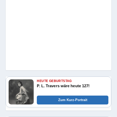
HEUTE GEBURTSTAG
P. L. Travers wäre heute 127!
Zum Kurz-Portrait