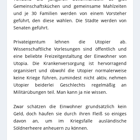
Gemeinschaftsküchen und gemeinsame Mahlzeiten
und je 30 Familien werden von einem Vorsteher
geführt, den diese wählen. Die Städte werden von
Senaten geführt.
Privateigentum lehnen die Utopier ab.
Wissenschaftliche Vorlesungen sind öffentlich und
eine beliebte Freizeitgestaltung der Einwohner von
Utopia. Die Krankenversorgung ist hervorragend
organisiert und obwohl die Utopier normalerweise
keine Kriege führen, zumindest nicht aktiv, nehmen
Utopier beiderlei Geschlechts regelmäßig an
Militärübungen teil. Man kann ja nie wissen.
Zwar schätzen die Einwohner grundsätzlich kein
Geld, doch häufen sie durch ihren Fleiß so einiges
davon an, um im Kriegsfalle ausländische
Söldnerheere anheuern zu können.