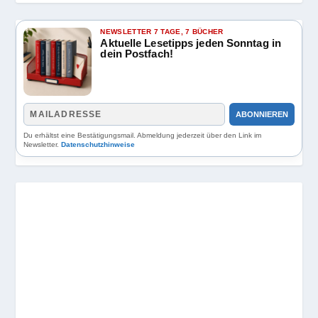
NEWSLETTER 7 TAGE, 7 BÜCHER
Aktuelle Lesetipps jeden Sonntag in
dein Postfach!
ABONNIEREN
Du erhältst eine Bestätigungsmail. Abmeldung jederzeit über den Link im
Newsletter.
Datenschutzhinweise