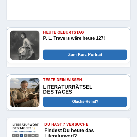
HEUTE GEBURTSTAG
P. L. Travers wäre heute 127!
Zum Kurz-Portrait
TESTE DEIN WISSEN
LITERATURRÄTSEL
DES TAGES
Glücks-Hemd?
DU HAST 7 VERSUCHE
Findest Du heute das
Literaturwort?