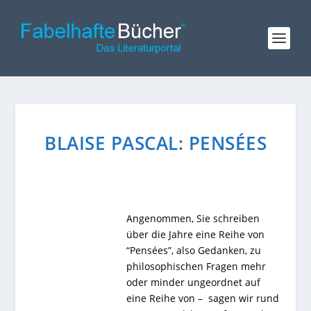
BLAISE PASCAL: PENSÉES
Angenommen, Sie schreiben
über die Jahre eine Reihe von
“Pensées”, also Gedanken, zu
philosophischen Fragen mehr
oder minder ungeordnet auf
eine Reihe von – sagen wir rund