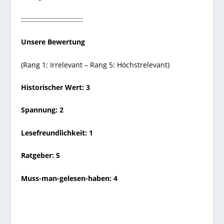
:::::::::::::::::::::::::::::::
Unsere Bewertung
(Rang 1: Irrelevant – Rang 5: Höchstrelevant)
Historischer Wert: 3
Spannung: 2
Lesefreundlichkeit: 1
Ratgeber: 5
Muss-man-gelesen-haben: 4