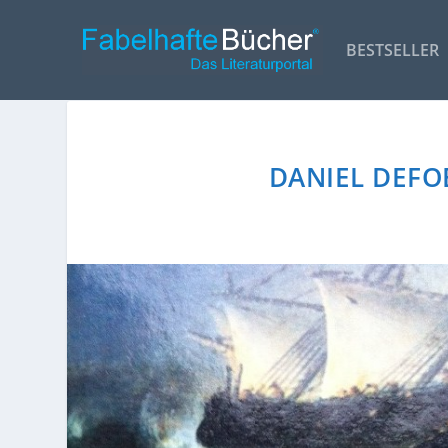
BESTSELLER
DANIEL DEFO