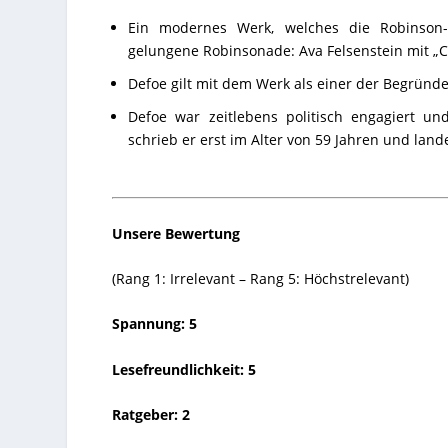
Ein modernes Werk, welches die Robinson-T
gelungene Robinsonade:
Ava Felsenstein mit „C
Defoe gilt mit dem Werk als einer der Begrün
Defoe war zeitlebens politisch engagiert un
schrieb er erst im Alter von 59 Jahren und lan
Unsere Bewertung
(Rang 1: Irrelevant – Rang 5: Höchstrelevant)
Spannung: 5
Lesefreundlichkeit: 5
Ratgeber: 2