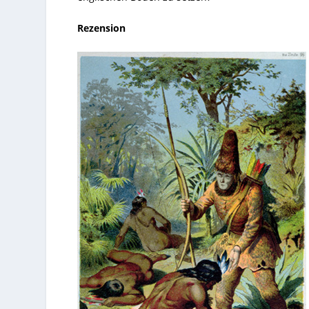
Rezension