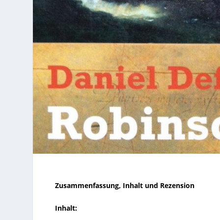
Zusammenfassung, Inhalt und Rezension
Inhalt: