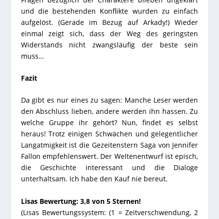
und die bestehenden Konflikte wurden zu einfach
aufgelöst. (Gerade im Bezug auf Arkady!) Wieder
einmal zeigt sich, dass der Weg des geringsten
Widerstands nicht zwangsläufig der beste sein
muss…
Fazit
Da gibt es nur eines zu sagen: Manche Leser werden
den Abschluss lieben, andere werden ihn hassen. Zu
welche Gruppe ihr gehört? Nun, findet es selbst
heraus! Trotz einigen Schwächen und gelegentlicher
Langatmigkeit ist die Gezeitenstern Saga von Jennifer
Fallon empfehlenswert. Der Weltenentwurf ist episch,
die Geschichte interessant und die Dialoge
unterhaltsam. Ich habe den Kauf nie bereut.
Lisas Bewertung: 3,8 von 5 Sternen!
(Lisas Bewertungssystem: (1 = Zeitverschwendung, 2