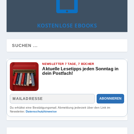
KOSTENLOSE EBOOKS
NEWSLETTER 7 TAGE, 7 BÜCHER
Aktuelle Lesetipps jeden Sonntag in
dein Postfach!
ABONNIEREN
Du erhältst eine Bestätigungsmail. Abmeldung jederzeit über den Link im
Newsletter.
Datenschutzhinweise