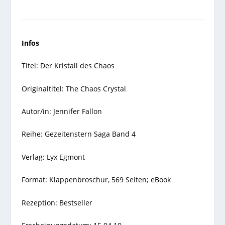
Infos
Titel: Der Kristall des Chaos
Originaltitel: The Chaos Crystal
Autor/in: Jennifer Fallon
Reihe: Gezeitenstern Saga Band 4
Verlag: Lyx Egmont
Format: Klappenbroschur, 569 Seiten; eBook
Rezeption: Bestseller