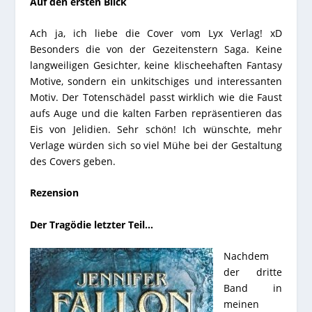
Auf den ersten Blick
Ach ja, ich liebe die Cover vom Lyx Verlag! xD
Besonders die von der Gezeitenstern Saga. Keine
langweiligen Gesichter, keine klischeehaften Fantasy
Motive, sondern ein unkitschiges und interessanten
Motiv. Der Totenschädel passt wirklich wie die Faust
aufs Auge und die kalten Farben repräsentieren das
Eis von Jelidien. Sehr schön! Ich wünschte, mehr
Verlage würden sich so viel Mühe bei der Gestaltung
des Covers geben.
Rezension
Der Tragödie letzter Teil…
Nachdem
der dritte
Band in
meinen