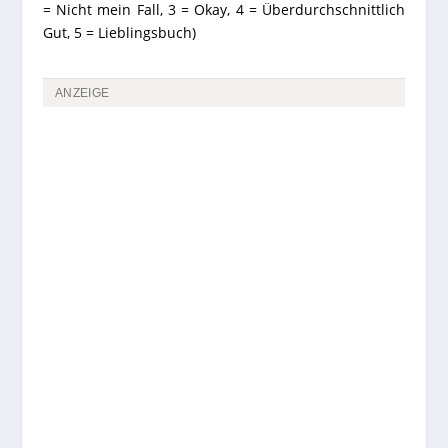
= Nicht mein Fall, 3 = Okay, 4 = Überdurchschnittlich
Gut, 5 = Lieblingsbuch)
ANZEIGE