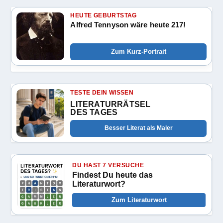
HEUTE GEBURTSTAG
Alfred Tennyson wäre heute 217!
Zum Kurz-Portrait
TESTE DEIN WISSEN
LITERATURRÄTSEL
DES TAGES
Besser Literat als Maler
DU HAST 7 VERSUCHE
Findest Du heute das
Literaturwort?
Zum Literaturwort