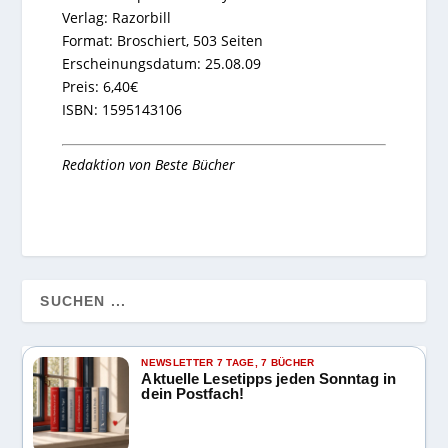
Verlag: Razorbill
Format: Broschiert, 503 Seiten
Erscheinungsdatum: 25.08.09
Preis: 6,40€
ISBN: 1595143106
Redaktion von
Beste Bücher
NEWSLETTER 7 TAGE, 7 BÜCHER
Aktuelle Lesetipps jeden Sonntag in
dein Postfach!