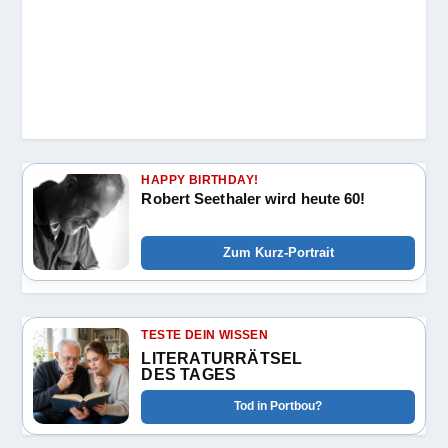
HAPPY BIRTHDAY!
Robert Seethaler wird heute 60!
Zum Kurz-Portrait
TESTE DEIN WISSEN
LITERATURRÄTSEL
DES TAGES
Tod in Portbou?