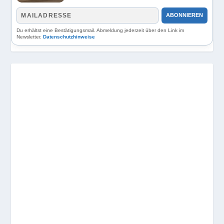
ABONNIEREN
Du erhältst eine Bestätigungsmail. Abmeldung jederzeit über den Link im
Newsletter.
Datenschutzhinweise