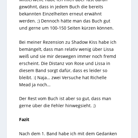
gewöhnt, dass in jedem Buch die bereits
bekannten Einzelheiten erneut erwähnt
werden. ;) Dennoch hätte man das Buch gut
und gerne um 100-150 Seiten kürzen können.
Bei meiner Rezension zu Shadow Kiss habe ich
bemängelt, dass man relativ wenig über Lissa
weiß und sie mir deswegen immer noch fremd
erscheint. Die Distanz von Rose und Lissa in
diesem Band sorgt dafür, dass es leider so
bleibt. :( Naja… zwei Versuche hat Richelle
Mead ja noch…
Der Rest vom Buch ist aber so gut, dass man
gerne über die Fehler hinwegsieht. ;)
Fazit
Nach dem 1. Band habe ich mit dem Gedanken