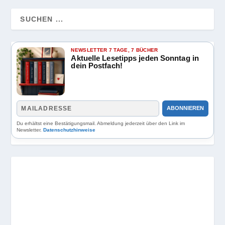
NEWSLETTER 7 TAGE, 7 BÜCHER
Aktuelle Lesetipps jeden Sonntag in
dein Postfach!
ABONNIEREN
Du erhältst eine Bestätigungsmail. Abmeldung jederzeit über den Link im
Newsletter.
Datenschutzhinweise