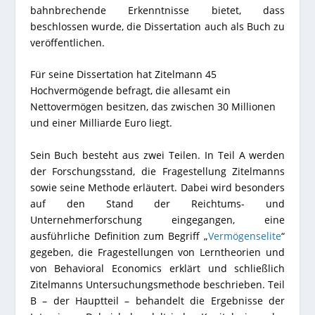
bahnbrechende Erkenntnisse bietet, dass
beschlossen wurde, die Dissertation auch als Buch zu
veröffentlichen.
Für seine Dissertation hat Zitelmann 45
Hochvermögende befragt, die allesamt ein
Nettovermögen besitzen, das zwischen 30 Millionen
und einer Milliarde Euro liegt.
Sein Buch besteht aus zwei Teilen. In Teil A werden
der Forschungsstand, die Fragestellung Zitelmanns
sowie seine Methode erläutert. Dabei wird besonders
auf den Stand der Reichtums- und
Unternehmerforschung eingegangen, eine
ausführliche Definition zum Begriff „
Vermögenselite
“
gegeben, die Fragestellungen von Lerntheorien und
von Behavioral Economics erklärt und schließlich
Zitelmanns Untersuchungsmethode beschrieben. Teil
B – der Hauptteil – behandelt die Ergebnisse der