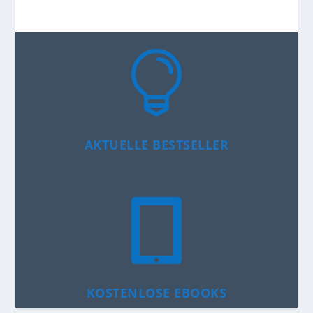

AKTUELLE BESTSELLER

KOSTENLOSE EBOOKS