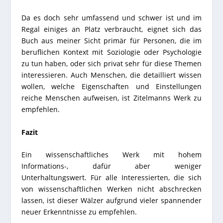
Da es doch sehr umfassend und schwer ist und im
Regal einiges an Platz verbraucht, eignet sich das
Buch aus meiner Sicht primär für Personen, die im
beruflichen Kontext mit Soziologie oder Psychologie
zu tun haben, oder sich privat sehr für diese Themen
interessieren. Auch Menschen, die detailliert wissen
wollen, welche Eigenschaften und Einstellungen
reiche Menschen aufweisen, ist Zitelmanns Werk zu
empfehlen.
Fazit
Ein wissenschaftliches Werk mit hohem
Informations-, dafür aber weniger
Unterhaltungswert. Für alle Interessierten, die sich
von wissenschaftlichen Werken nicht abschrecken
lassen, ist dieser Wälzer aufgrund vieler spannender
neuer Erkenntnisse zu empfehlen.