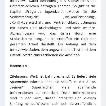
Interviews. Dabei behandelt jedes Kapitel eines der
unterschiedlichen befragten Themen. So gibt es die
Kapitel „Prägende Jugendzeit“, „Motive für die
Selbstständigkeit“, „Risikoorientierung“,
„Konfliktbereitschaft und Verträglichkeit“, „Umgang
mit Krisen und Rückschlägen“ und viele weitere.
Abgeschlossen wird das Ganze durch eine
Schlussbetrachtung, die im Endeffekt ein Fazit der
gesamten Arbeit darstellt. Ein Anhang mit dem
Interviewleitfaden, dem angewendeten Test und dem
Literaturverzeichnis schließen die Arbeit ab.
Rezension
Zitelmanns Werk ist bahnbrechend. Es liefert viele
spannende Informationen. So schafft es der Autor,
„seinen“ Superreichen viele spannende
Informationen zu entlocken. Diese Informationen
sind in der Form, dieser Intensität und diesem
Umfang meines Wissens nach noch nie veröffentlicht