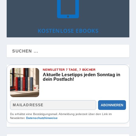

KOSTENLOSE EBOOKS
NEWSLETTER 7 TAGE, 7 BÜCHER
Aktuelle Lesetipps jeden Sonntag in
dein Postfach!
ABONNIEREN
Du erhältst eine Bestätigungsmail. Abmeldung jederzeit über den Link im
Newsletter.
Datenschutzhinweise