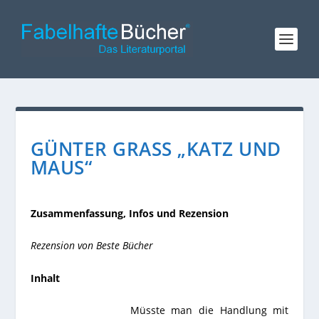
GÜNTER GRASS „KATZ UND
MAUS“
Zusammenfassung, Infos und Rezension
Rezension von Beste Bücher
Inhalt
Müsste man die Handlung mit