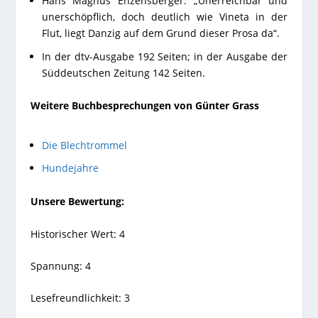
Hans Magnus Enzensberger: „Unerreichbar und
unerschöpflich, doch deutlich wie Vineta in der
Flut, liegt Danzig auf dem Grund dieser Prosa da“.
In der dtv-Ausgabe 192 Seiten; in der Ausgabe der
Süddeutschen Zeitung 142 Seiten.
Weitere Buchbesprechungen von Günter Grass
Die Blechtrommel
Hundejahre
Unsere Bewertung:
Historischer Wert: 4
Spannung: 4
Lesefreundlichkeit: 3