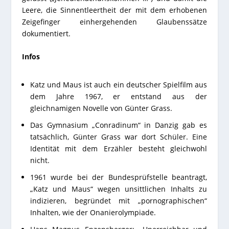
Leere, die Sinnentleertheit der mit dem erhobenen
Zeigefinger einhergehenden Glaubenssätze
dokumentiert.
Infos
Katz und Maus ist auch ein deutscher Spielfilm aus
dem Jahre 1967, er entstand aus der
gleichnamigen Novelle von Günter Grass.
Das Gymnasium „Conradinum“ in Danzig gab es
tatsächlich, Günter Grass war dort Schüler. Eine
Identität mit dem Erzähler besteht gleichwohl
nicht.
1961 wurde bei der Bundesprüfstelle beantragt,
„Katz und Maus“ wegen unsittlichen Inhalts zu
indizieren, begründet mit „pornographischen“
Inhalten, wie der Onanierolympiade.