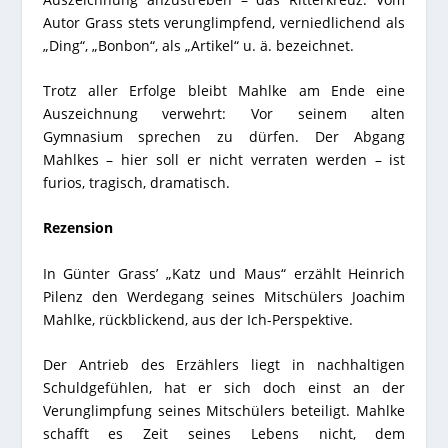
Autor Grass stets verunglimpfend, verniedlichend als
„Ding“, „Bonbon“, als „Artikel“ u. ä. bezeichnet.
Trotz aller Erfolge bleibt Mahlke am Ende eine
Auszeichnung verwehrt: Vor seinem alten
Gymnasium sprechen zu dürfen. Der Abgang
Mahlkes – hier soll er nicht verraten werden – ist
furios, tragisch, dramatisch.
Rezension
In Günter Grass’ „Katz und Maus“ erzählt Heinrich
Pilenz den Werdegang seines Mitschülers Joachim
Mahlke, rückblickend, aus der Ich-Perspektive.
Der Antrieb des Erzählers liegt in nachhaltigen
Schuldgefühlen, hat er sich doch einst an der
Verunglimpfung seines Mitschülers beteiligt. Mahlke
schafft es Zeit seines Lebens nicht, dem