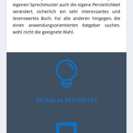
eigenen Sprechmuster auch die eigene Persönlichkeit
verändert, sicherlich ein sehr interessantes und
lesenswertes Buch. Für alle anderen hingegen, die
einen anwendungsorientierten Ratgeber suchen,
wohl nicht die geeignete Wahl.

AKTUELLE BESTSELLER