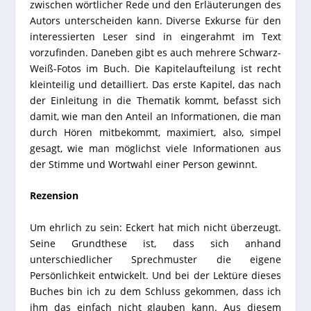
zwischen wörtlicher Rede und den Erläuterungen des
Autors unterscheiden kann. Diverse Exkurse für den
interessierten Leser sind in eingerahmt im Text
vorzufinden. Daneben gibt es auch mehrere Schwarz-
Weiß-Fotos im Buch. Die Kapitelaufteilung ist recht
kleinteilig und detailliert. Das erste Kapitel, das nach
der Einleitung in die Thematik kommt, befasst sich
damit, wie man den Anteil an Informationen, die man
durch Hören mitbekommt, maximiert, also, simpel
gesagt, wie man möglichst viele Informationen aus
der Stimme und Wortwahl einer Person gewinnt.
Rezension
Um ehrlich zu sein: Eckert hat mich nicht überzeugt.
Seine Grundthese ist, dass sich anhand
unterschiedlicher Sprechmuster die eigene
Persönlichkeit entwickelt. Und bei der Lektüre dieses
Buches bin ich zu dem Schluss gekommen, dass ich
ihm das einfach nicht glauben kann. Aus diesem