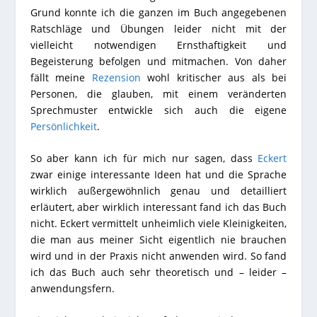
Grund konnte ich die ganzen im Buch angegebenen
Ratschläge und Übungen leider nicht mit der
vielleicht notwendigen Ernsthaftigkeit und
Begeisterung befolgen und mitmachen. Von daher
fällt meine
Rezension
wohl kritischer aus als bei
Personen, die glauben, mit einem veränderten
Sprechmuster entwickle sich auch die eigene
Persönlichkeit
.
So aber kann ich für mich nur sagen, dass
Eckert
zwar einige interessante Ideen hat und die Sprache
wirklich außergewöhnlich genau und detailliert
erläutert, aber wirklich interessant fand ich das Buch
nicht. Eckert vermittelt unheimlich viele Kleinigkeiten,
die man aus meiner Sicht eigentlich nie brauchen
wird und in der Praxis nicht anwenden wird. So fand
ich das Buch auch sehr theoretisch und – leider –
anwendungsfern.