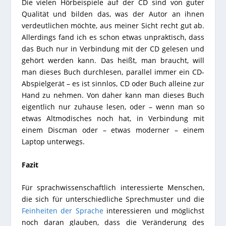
Die vielen Hörbeispiele auf der CD sind von guter
Qualität und bilden das, was der Autor an ihnen
verdeutlichen möchte, aus meiner Sicht recht gut ab.
Allerdings fand ich es schon etwas unpraktisch, dass
das Buch nur in Verbindung mit der CD gelesen und
gehört werden kann. Das heißt, man braucht, will
man dieses Buch durchlesen, parallel immer ein CD-
Abspielgerät – es ist sinnlos, CD oder Buch alleine zur
Hand zu nehmen. Von daher kann man dieses Buch
eigentlich nur zuhause lesen, oder – wenn man so
etwas Altmodisches noch hat, in Verbindung mit
einem Discman oder – etwas moderner – einem
Laptop unterwegs.
Fazit
Für sprachwissenschaftlich interessierte Menschen,
die sich für unterschiedliche Sprechmuster und die
Feinheiten der Sprache
interessieren und möglichst
noch daran glauben, dass die Veränderung des