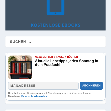

KOSTENLOSE EBOOKS
NEWSLETTER 7 TAGE, 7 BÜCHER
Aktuelle Lesetipps jeden Sonntag in
dein Postfach!
ABONNIEREN
Du erhältst eine Bestätigungsmail. Abmeldung jederzeit über den Link im
Newsletter.
Datenschutzhinweise